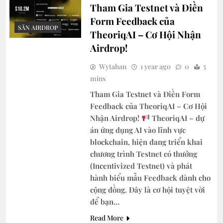
Tham Gia Testnet và Điền
Form Feedback của
SĂN AIRDROP
TheoriqAI – Cơ Hội Nhận
Airdrop!
Wytahan
1 year ago
0
5
mins
Tham Gia Testnet và Điền Form
Feedback của TheoriqAI – Cơ Hội
Nhận Airdrop!
TheoriqAI – dự
án ứng dụng AI vào lĩnh vực
blockchain, hiện đang triển khai
chương trình Testnet có thưởng
(Incentivized Testnet) và phát
hành biểu mẫu Feedback dành cho
cộng đồng. Đây là cơ hội tuyệt vời
để bạn…
Read More