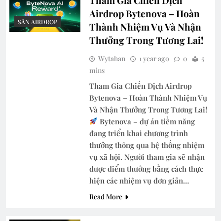
Airdrop Bytenova – Hoàn
SĂN AIRDROP
Thành Nhiệm Vụ Và Nhận
Thưởng Trong Tương Lai!
Wytahan
1 year ago
0
5
mins
Tham Gia Chiến Dịch Airdrop
Bytenova – Hoàn Thành Nhiệm Vụ
Và Nhận Thưởng Trong Tương Lai!
Bytenova – dự án tiềm năng
đang triển khai chương trình
thưởng thông qua hệ thống nhiệm
vụ xã hội. Người tham gia sẽ nhận
được điểm thưởng bằng cách thực
hiện các nhiệm vụ đơn giản…
Read More