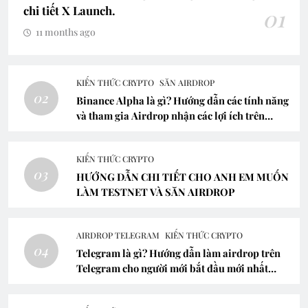
chi tiết X Launch.
01
11 months ago
KIẾN THỨC CRYPTO
SĂN AIRDROP
02
Binance Alpha là gì? Hướng dẫn các tính năng
và tham gia Airdrop nhận các lợi ích trên
Binance Alpha
KIẾN THỨC CRYPTO
03
HƯỚNG DẪN CHI TIẾT CHO ANH EM MUỐN
LÀM TESTNET VÀ SĂN AIRDROP
AIRDROP TELEGRAM
KIẾN THỨC CRYPTO
04
Telegram là gì? Hướng dẫn làm airdrop trên
Telegram cho người mới bắt đầu mới nhất
2024