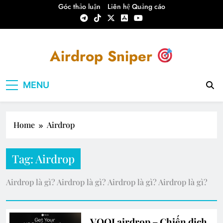
Skip
Góc thảo luận
Liên hệ Quảng cáo
to
content
Airdrop Sniper
Airdrop Sniper – Hướng dẫn Săn Airdrop
MENU
Crypto
Home
Airdrop
Tag:
Airdrop
Airdrop là gì? Airdrop là gì? Airdrop là gì? Airdrop là gì?
VOOI airdrop – Chiến dịch