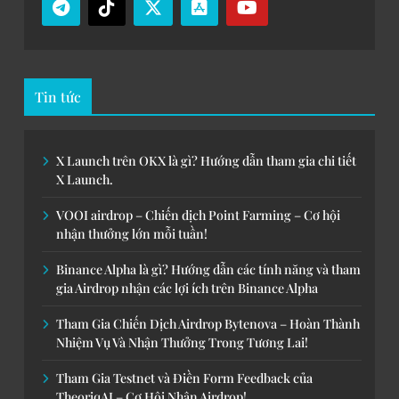
Tin tức
X Launch trên OKX là gì? Hướng dẫn tham gia chi tiết
X Launch.
VOOI airdrop – Chiến dịch Point Farming – Cơ hội
nhận thưởng lớn mỗi tuần!
Binance Alpha là gì? Hướng dẫn các tính năng và tham
gia Airdrop nhận các lợi ích trên Binance Alpha
Tham Gia Chiến Dịch Airdrop Bytenova – Hoàn Thành
Nhiệm Vụ Và Nhận Thưởng Trong Tương Lai!
Tham Gia Testnet và Điền Form Feedback của
TheoriqAI – Cơ Hội Nhận Airdrop!