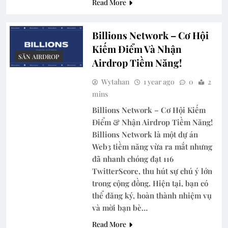
Read More
Billions Network – Cơ Hội
Kiếm Điểm Và Nhận
SĂN AIRDROP
Airdrop Tiềm Năng!
Wytahan
1 year ago
0
2
mins
Billions Network – Cơ Hội Kiếm
Điểm & Nhận Airdrop Tiềm Năng!
Billions Network là một dự án
Web3 tiềm năng vừa ra mắt nhưng
đã nhanh chóng đạt 116
TwitterScore, thu hút sự chú ý lớn
trong cộng đồng. Hiện tại, bạn có
thể đăng ký, hoàn thành nhiệm vụ
và mời bạn bè…
Read More