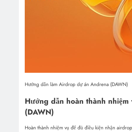
Hướng dẫn làm Airdrop dự án Andrena (DAWN)
Hướng dẫn hoàn thành nhiệm 
(DAWN)
Hoàn thành nhiệm vụ để đủ điều kiện nhận airdro