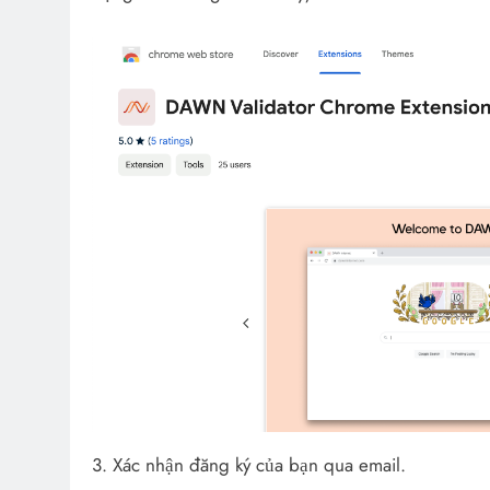
3. Xác nhận đăng ký của bạn qua email.