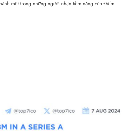
ở thành một trong những người nhận tiềm năng của Điểm