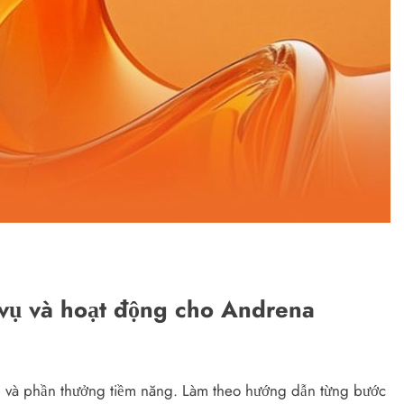
vụ và hoạt động cho Andrena
p và phần thưởng tiềm năng. Làm theo hướng dẫn từng bước