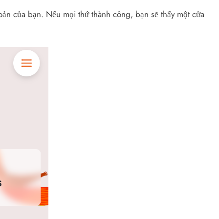
hoản của bạn. Nếu mọi thứ thành công, bạn sẽ thấy một cửa