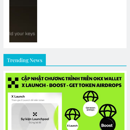
Trending News