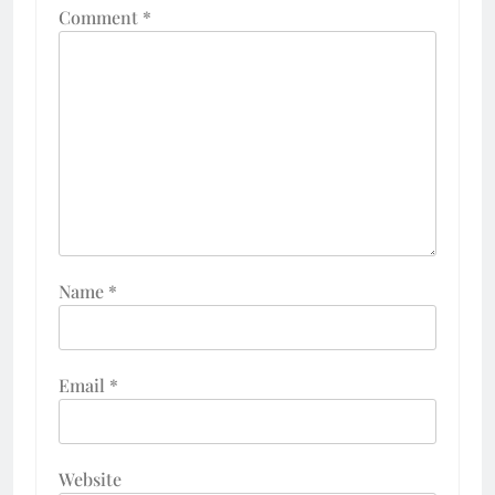
Comment
*
Name
*
Email
*
Website