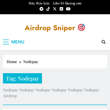
Skip
Góc thảo luận
Liên hệ Quảng cáo
to
content
Airdrop Sniper
Airdrop Sniper – Hướng dẫn Săn Airdrop
MENU
Crypto
Home
Nodepay
Tag:
Nodepay
Nodepay Nodepay Nodepay Nodepay Nodepay Nodepay
Airdrop