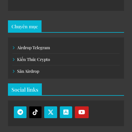
Chuyên mục
Airdrop Telegram
Kiến Thức Crypto
Săn Airdrop
Social links