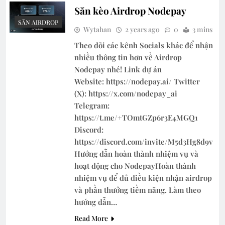
Săn kèo Airdrop Nodepay
SĂN AIRDROP
Wytahan
2 years ago
0
3 mins
Theo dõi các kênh Socials khác để nhận
nhiều thông tin hơn về Airdrop
Nodepay nhé! Link dự án
Website: https://nodepay.ai/ Twitter
(X): https://x.com/nodepay_ai
Telegram:
https://t.me/+TOmtGZp6r3E4MGQ1
Discord:
https://discord.com/invite/M5d3Hg8d9v
Hướng dẫn hoàn thành nhiệm vụ và
hoạt động cho NodepayHoàn thành
nhiệm vụ để đủ điều kiện nhận airdrop
và phần thưởng tiềm năng. Làm theo
hướng dẫn…
Read More