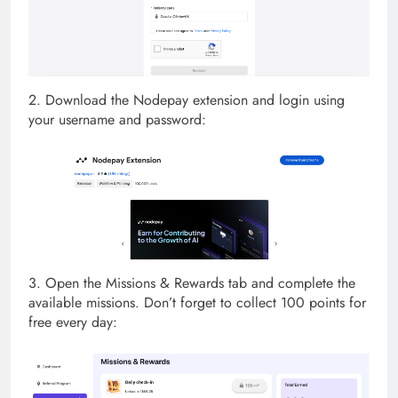
2. Download the Nodepay extension and login using
your username and password:
3. Open the Missions & Rewards tab and complete the
available missions. Don’t forget to collect 100 points for
free every day: