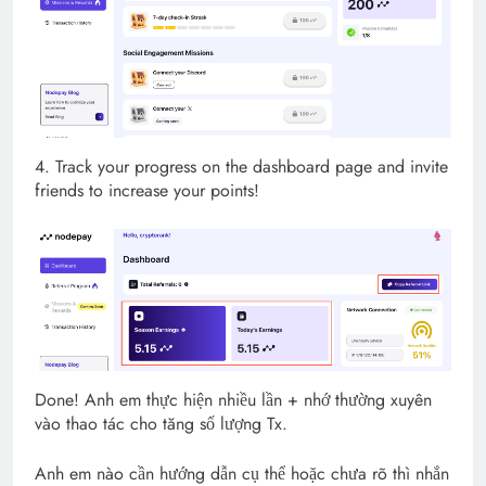
4. Track your progress on the dashboard page and invite
friends to increase your points!
Done! Anh em thực hiện nhiều lần + nhớ thường xuyên
vào thao tác cho tăng số lượng Tx.
Anh em nào cần hướng dẫn cụ thể hoặc chưa rõ thì nhắn