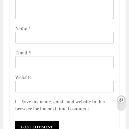
Name
*
Email
*
Website
Save my name, email, and website in this
browser for the next time I comment.