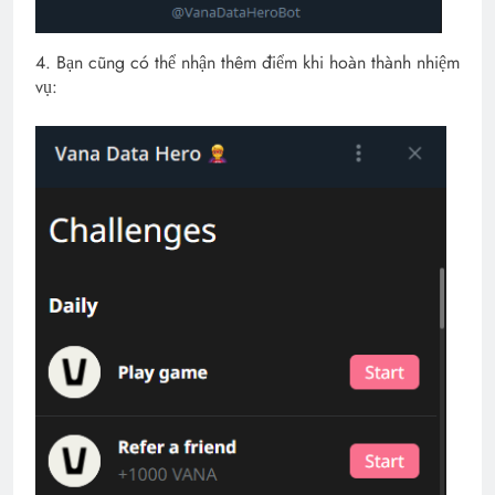
4. Bạn cũng có thể nhận thêm điểm khi hoàn thành nhiệm
vụ: