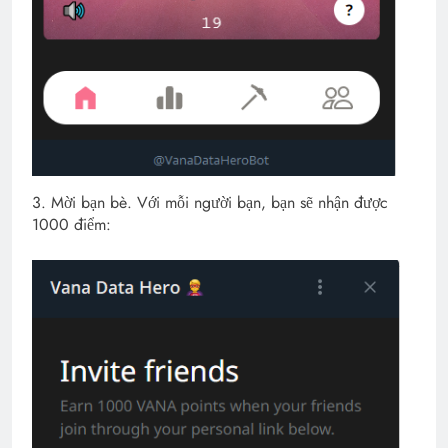
3. Mời bạn bè. Với mỗi người bạn, bạn sẽ nhận được
1000 điểm: