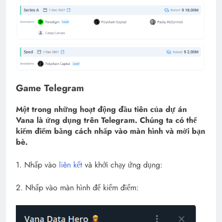
Game Telegram
Một trong những hoạt động đầu tiên của dự án
Vana là ứng dụng trên Telegram. Chúng ta có thể
kiếm điểm bằng cách nhấp vào màn hình và mời bạn
bè.
1. Nhấp vào
liên kết
và khởi chạy ứng dụng:
2. Nhấp vào màn hình để kiếm điểm: