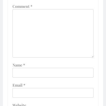
Comment
*
Name
*
Email
*
Website