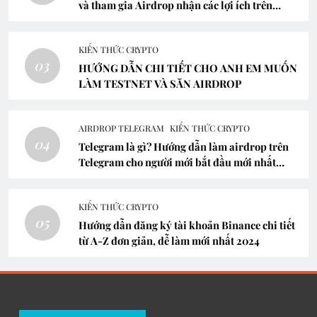
Trending News